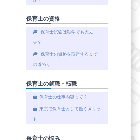
保育士の資格
保育士試験は独学でも大丈
夫？
保育士の資格を取得するまで
の道のり
保育士の就職・転職
保育士の仕事内容って？
東京で保育士として働くメリッ
ト
保育士の悩み