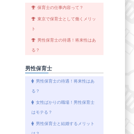
保育士の仕事内容って？
東京で保育士として働くメリッ
ト
男性保育士の待遇！将来性はあ
る？
男性保育士
男性保育士の待遇！将来性はあ
る？
女性ばかりの職場！男性保育士
はモテる？
男性保育士と結婚するメリット
は？