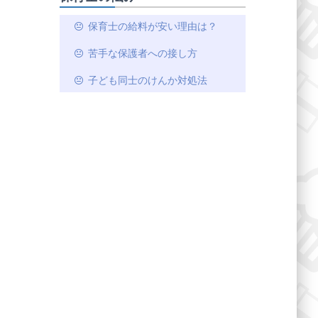
保育士の給料が安い理由は？
苦手な保護者への接し方
子ども同士のけんか対処法